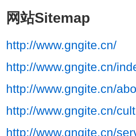
网站Sitemap
http://www.gngite.cn/
http://www.gngite.cn/ind
http://www.gngite.cn/abo
http://www.gngite.cn/cul
http://www.gngite.cn/ser