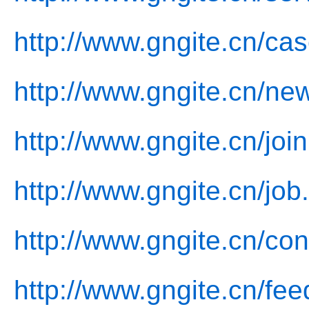
http://www.gngite.cn/cas
http://www.gngite.cn/ne
http://www.gngite.cn/join
http://www.gngite.cn/job
http://www.gngite.cn/con
http://www.gngite.cn/fe